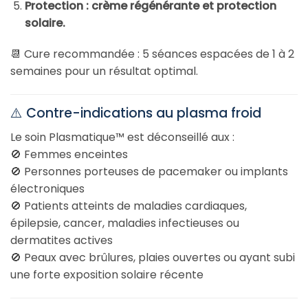
Protection : crème régénérante et protection
solaire.
📆 Cure recommandée : 5 séances espacées de 1 à 2
semaines pour un résultat optimal.
⚠️ Contre-indications au plasma froid
Le soin Plasmatique™ est déconseillé aux :
🚫 Femmes enceintes
🚫 Personnes porteuses de pacemaker ou implants
électroniques
🚫 Patients atteints de maladies cardiaques,
épilepsie, cancer, maladies infectieuses ou
dermatites actives
🚫 Peaux avec brûlures, plaies ouvertes ou ayant subi
une forte exposition solaire récente