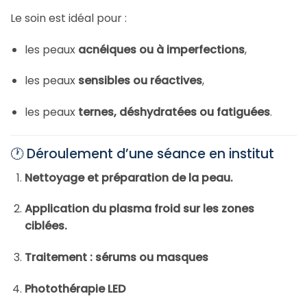
Le soin est idéal pour :
les peaux
acnéiques ou à imperfections
,
les peaux
sensibles ou réactives
,
les peaux
ternes, déshydratées ou fatiguées
.
🕐 Déroulement d’une séance en institut
Nettoyage et préparation de la peau.
Application du plasma froid sur les zones
ciblées.
Traitement : sérums ou masques
Photothérapie LED