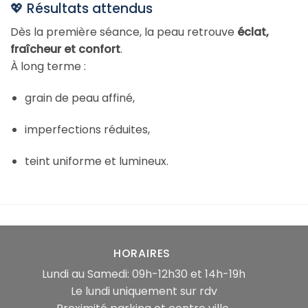
💖 Résultats attendus
Dès la première séance, la peau retrouve
éclat,
fraîcheur et confort
.
À long terme :
grain de peau affiné,
imperfections réduites,
teint uniforme et lumineux.
HORAIRES
Lundi au Samedi: 09h-12h30 et 14h-19h
Le lundi uniquement sur rdv