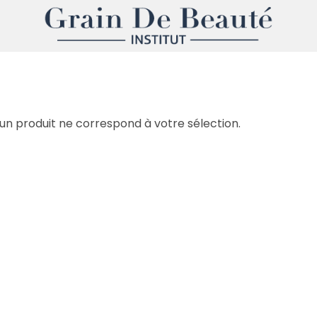
un produit ne correspond à votre sélection.